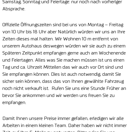
Samstag, Sonntag und Feiertage: nur noch nach vorheriger
Absprache.
Offizielle Öffnungszeiten sind bei uns von Montag – Freitag
von 10 Uhr bis 18 Uhr aber Natürlich würden wir uns an Ihre
Zeiten dieses mal halten. Wir Wohnen 10 m entfernt von
unserem Autohaus deswegen würden wir sie auch zu einem
Späteren Zeitpunkt empfangen gerne auch am Wochenende
und Feiertagen. Alles was Sie machen müssen ist uns einen
Tag und ca. Uhrzeit Mitteilen das wir auch vor Ort sind und
Sie empfangen können. Dies ist auch notwendig, damit Sie
sicher sein können, dass das von Ihnen gewählte Fahrzeug
noch nicht verkauft ist. Rufen Sie uns eine Stunde Früher an
bevor Sie ankommen und wir werden uns freuen Sie zu
empfangen.
Damit Ihnen unsere Preise immer gefallen, erledigen wir alle
Arbeiten in einem kleinen Team. Daher haben wir nicht immer