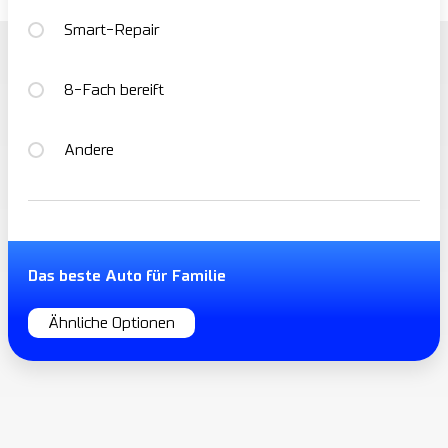
Smart-Repair
8-Fach bereift
Andere
Das beste Auto für Familie
Ähnliche Optionen