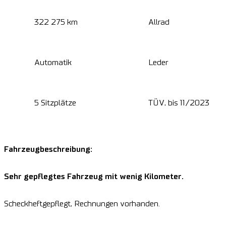
322 275 km
Allrad
Automatik
Leder
5 Sitzplätze
TÜV, bis 11/2023
Fahrzeugbeschreibung:
Sehr gepflegtes Fahrzeug mit wenig Kilometer.
Scheckheftgepflegt, Rechnungen vorhanden.