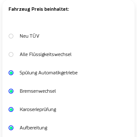
Fahrzeug Preis beinhaltet:
Neu TÜV
Alle Flüssigkeitswechsel
Spülung Automatikgetriebe
Bremsenwechsel
Karoserieprüfung
Aufbereitung