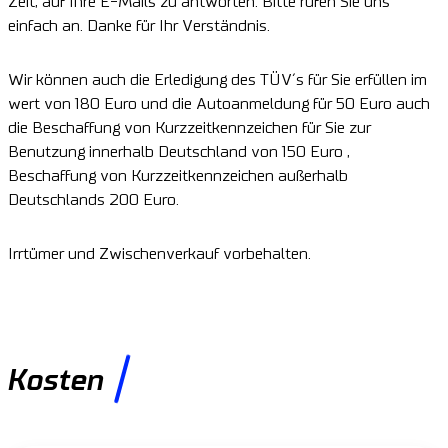
Zeit, auf Ihre E-Mails zu antworten. Bitte rufen Sie uns
einfach an. Danke für Ihr Verständnis.
Wir können auch die Erledigung des TÜV´s für Sie erfüllen im
wert von 180 Euro und die Autoanmeldung für 50 Euro auch
die Beschaffung von Kurzzeitkennzeichen für Sie zur
Benutzung innerhalb Deutschland von 150 Euro ,
Beschaffung von Kurzzeitkennzeichen außerhalb
Deutschlands 200 Euro.
Irrtümer und Zwischenverkauf vorbehalten.
Kosten