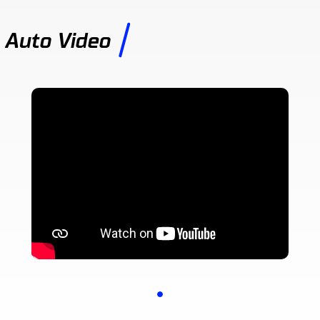
Auto Video