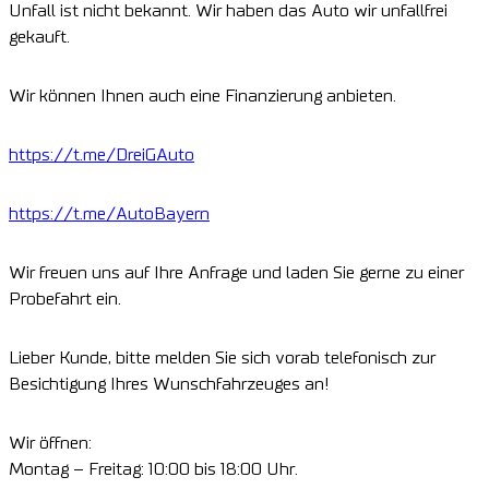
Unfall ist nicht bekannt. Wir haben das Auto wir unfallfrei
gekauft.
Wir können Ihnen auch eine Finanzierung anbieten.
https://t.me/DreiGAuto
https://t.me/AutoBayern
Wir freuen uns auf Ihre Anfrage und laden Sie gerne zu einer
Probefahrt ein.
Lieber Kunde, bitte melden Sie sich vorab telefonisch zur
Besichtigung Ihres Wunschfahrzeuges an!
Wir öffnen:
Montag – Freitag: 10:00 bis 18:00 Uhr.