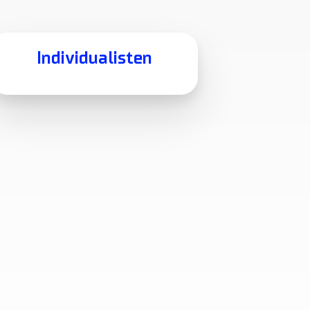
Individualisten