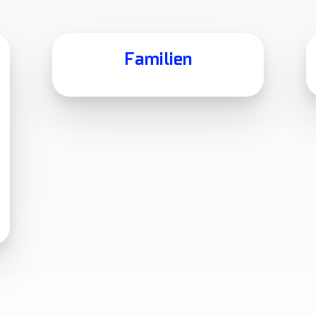
Familien