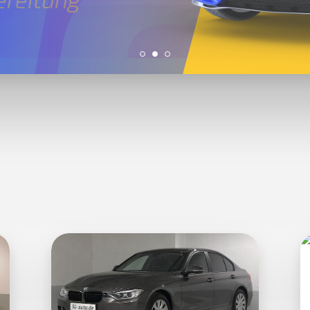
ereitung