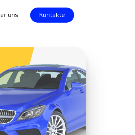
er uns
Kontakte