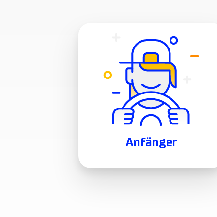
Anfänger